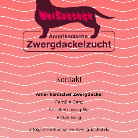
Kontakt
Amerikanischer Zwergdackel
Familie Genz
Sonnleitenweg 18a
82335 Berg
info@amerikanischer-zwergdackel.de