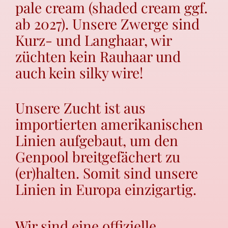
pale cream (shaded cream ggf.
ab 2027). Unsere Zwerge sind
Kurz- und Langhaar, wir
züchten kein Rauhaar und
auch kein silky wire!
Unsere Zucht ist aus
importierten
amerikanischen
Linien aufgebaut, um den
Genpool breitgefächert zu
(er)halten. Somit sind unsere
Linien in Europa einzigartig.
Wir sind eine offizielle,