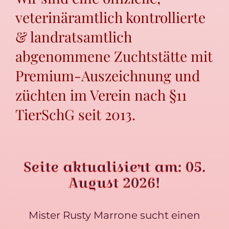
veterinäramtlich kontrollierte
& landratsamtlich
abgenommene Zuchtstätte mit
Premium-Auszeichnung und
züchten im Verein nach §11
TierSchG seit 2013.
Seite aktualisiert am: 05.
August 2026!
Mister Rusty Marrone sucht einen