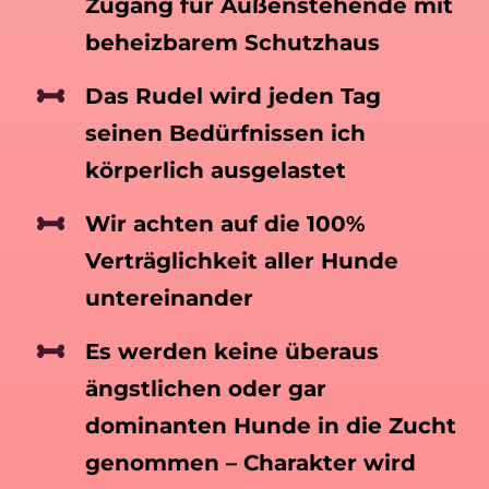
Zugang für Außenstehende mit
beheizbarem Schutzhaus
Das Rudel wird jeden Tag
seinen Bedürfnissen
ich
körperlich ausgelastet
Wir achten auf die 100%
Verträglichkeit aller Hunde
untereinander
Es werden keine überaus
ängstlichen oder gar
dominanten Hunde in die Zucht
genommen – Charakter wird