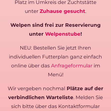
Platz im Umkreis der Zuchtstätte
unter
Zuhause gesucht
.
Welpen sind frei zur Reservierung
unter
Welpenstube
!
NEU: Bestellen Sie jetzt Ihren
individuellen Futterplan ganz einfach
online über das
Anfrageformular
im
Menü!
Wir vergeben nochmal
Plätze auf der
verbindlichen Warteliste
. Melden Sie
sich bitte über das Kontaktformular