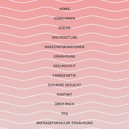
HOME
HÜNDINNEN
RÜDEN
WELPENSTUBE
RASSEINFORMATIONEN
ERNÄHRUNG
GESUNDHEIT
FARBGENETIK
ZUHAUSE GESUCHT
KONTAKT
ÜBER MICH
FAQ
ANFRAGEFORMULAR ERNÄHRUNG