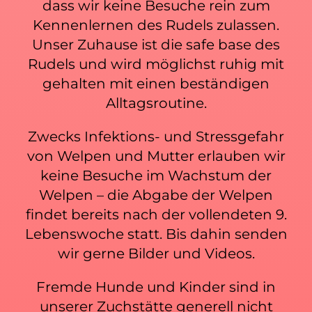
dass wir keine Besuche rein zum
Kennenlernen des Rudels zulassen.
Unser Zuhause ist die s
afe
base des
Rudels und wird möglichst ruhig mit
gehalten mit einen beständigen
Alltagsroutine.
Zwecks Infektions- und Stressgefahr
von Welpen und Mutter erlauben wir
keine Besuche im Wachstum der
Welpen – die Abgabe der Welpen
findet bereits nach der vollendeten 9.
Lebenswoche statt. Bis dahin senden
wir gerne Bilder und Videos.
Fremde Hunde und Kinder sind in
unserer Zuchstätte generell nicht