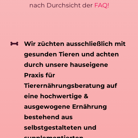
nach Durchsicht der
FAQ!
Wir züchten ausschließlich mit
gesunden Tieren und achten
durch unsere hauseigene
Praxis für
Tierernährungsberatung auf
eine hochwertige &
ausgewogene Ernährung
bestehend aus
selbstgestalteten und
supplementierten