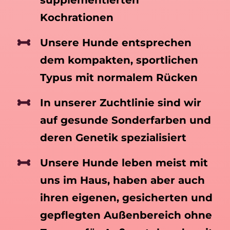
Kochrationen
Unsere Hunde entsprechen
dem kompakten, sportlichen
Typus mit normalem Rücken
In unserer Zuchtlinie sind wir
auf gesunde Sonderfarben und
deren Genetik spezialisiert
Unsere Hunde leben meist mit
uns im Haus, haben aber auch
ihren eigenen, gesicherten und
gepflegten Außenbereich ohne