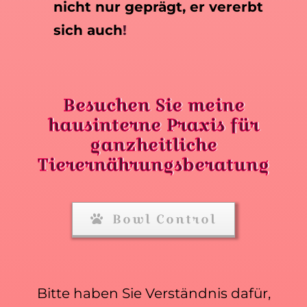
nicht nur geprägt, er vererbt
sich auch
!
Besuchen Sie meine
hausinterne Praxis für
ganzheitliche
Tierernährungsberatung
Bowl Control
Bitte haben Sie Verständnis dafür,